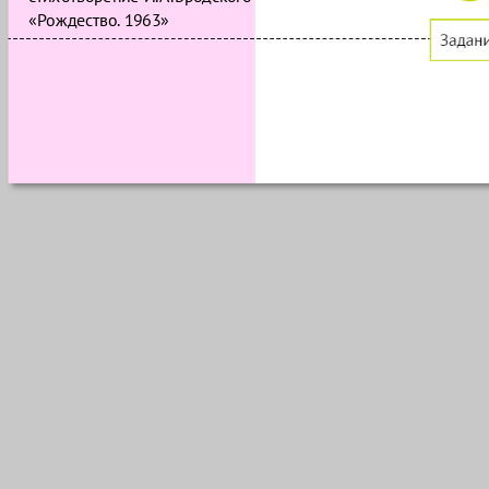
«Рождество. 1963»