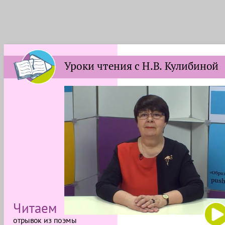
Уроки чтения с Н.В. Кулибиной
Читаем
отрывок из поэмы