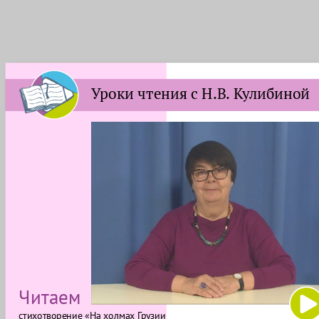
Уроки чтения с Н.В. Кулибиной
Читаем
стихотворение «На холмах Грузии