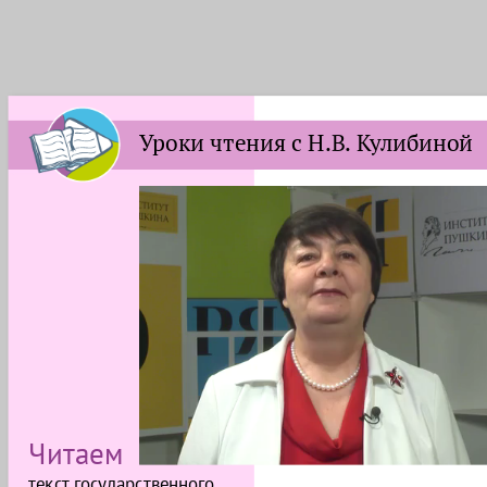
Уроки чтения с Н.В. Кулибиной
Читаем
текст государственного