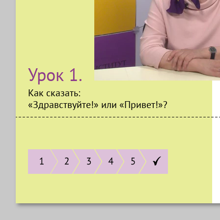
Урок 1.
Как сказать:
«Здравствуйте!» или «Привет!»?