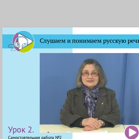
Слушаем и понимаем русскую реч
Урок 2.
Самостоятельная работа №2