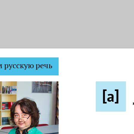
 русскую речь