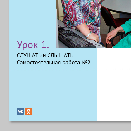
Урок 1.
СЛУШАТЬ и СЛЫШАТЬ
Самостоятельная работа №2