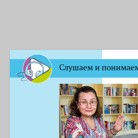
Слушаем и понимаем