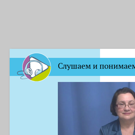
Слушаем и понимаем