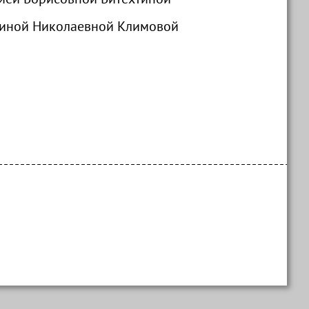
тиной Николаевной Климовой